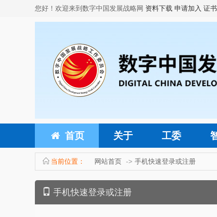
您好！欢迎来到数字中国发展战略网
资料下载
申请加入
证书
首页
关于
工委
当前位置：
网站首页
手机快速登录或注册
手机快速登录或注册