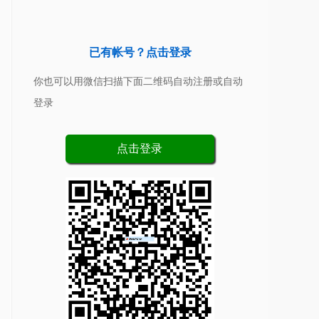
已有帐号？点击登录
你也可以用微信扫描下面二维码自动注册或自动
登录
点击登录