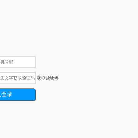
获取验证码
认登录