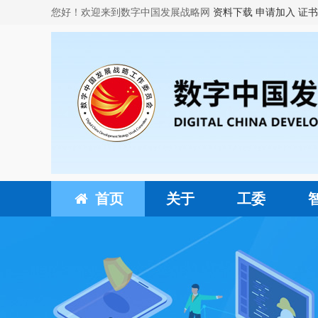
您好！欢迎来到数字中国发展战略网
资料下载
申请加入
证书
首页
关于
工委