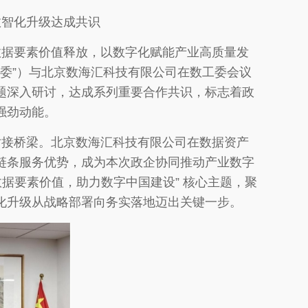
数智化升级达成共识
数据要素价值释放，以数字化赋能产业高质量发
“数工委”）与北京数海汇科技有限公司在数工委会议
题深入研讨，达成系列重要合作共识，标志着政
强劲动能。
对接桥梁。北京数海汇科技有限公司在数据资产
链条服务优势，成为本次政企协同推动产业数字
据要素价值，助力数字中国建设” 核心主题，聚
化升级从战略部署向务实落地迈出关键一步。