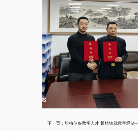
下一页：
培植储备数字人才 根植铸就数字经济