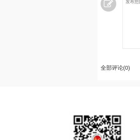
全部评论(0)