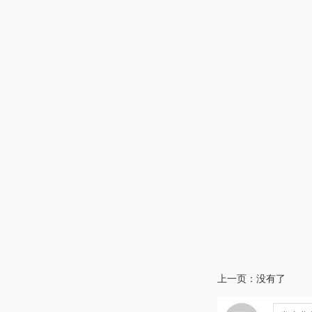
上一页：没有了