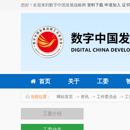
您好！欢迎来到数字中国发展战略网
资料下载
申请加入
证书
首页
关于
工委
当前位置：
网站首页
资讯
工作委员会
工
工委介绍
工委动态