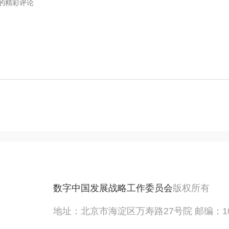
数字中国发展战略工作委员会
版权所有
地址：北京市海淀区万寿路27号院 邮编：10