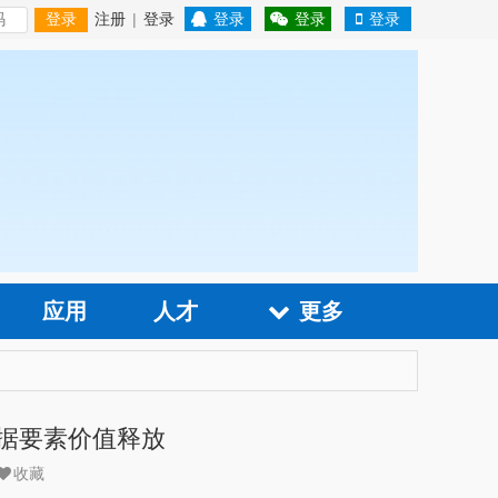
注册
|
登录
登录
登录
登录
登录
应用
人才
更多
据要素价值释放
收藏