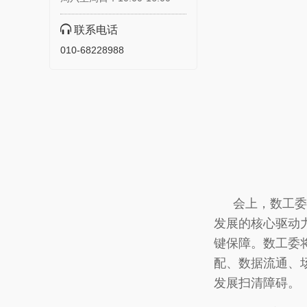
联系电话
010-68228988
会上，数工委
发展的核心驱动
键保障。数工委
配、数据流通、
发展扫清障碍。