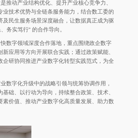
放是推动产业结构优化、提升产业核心竞争力、
专业技术优势与全链条服务能力，结合数工委的
济及民生服务场景深度融合，让数据真正成为驱
、务实笃行” 的合作导向。
加快数字领域深度合作落地，重点围绕政企数字
创新应用等方向开展联合实践；通过政策赋能、
政企研协同推进产业数字化转型实践范式，为全
产业数字化升级中的战略引领与统筹协调作用，
为基础、以行动为导向，持续整合政策、技术、
要素价值、推动产业数字化高质量发展、助力数