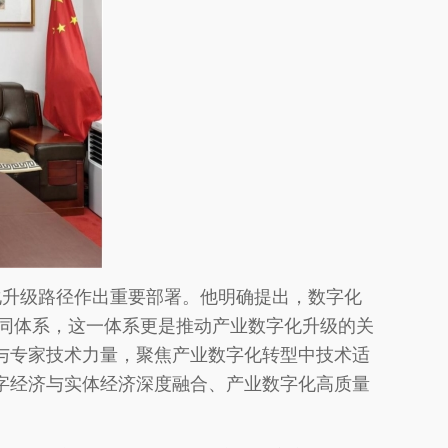
化升级路径作出重要部署。他明确提出，数字化
协同体系，这一体系更是推动产业数字化升级的关
与专家技术力量，聚焦产业数字化转型中技术适
字经济与实体经济深度融合、产业数字化高质量