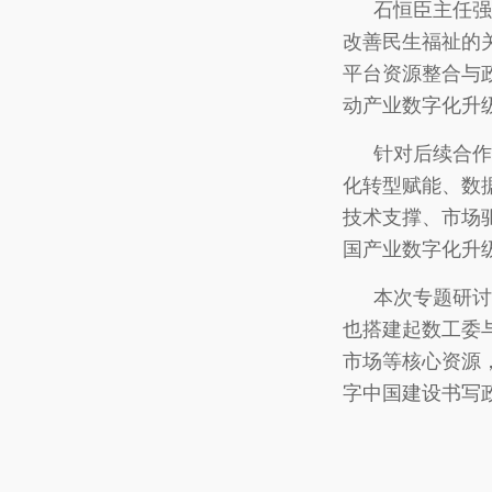
石恒臣主任强
改善民生福祉的
平台资源整合与
动产业数字化升级
针对后续合作
化转型赋能、数
技术支撑、市场
国产业数字化升
本次专题研讨
也搭建起数工委
市场等核心资源
字中国建设书写