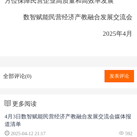
方位保障民营企业高质量和高效率发展
数智赋能民营经济产教融合发展交流会
2025年4月
全部评论(0)
发表评论
更多阅读
4月3日数智赋能民营经济产教融合发展交流会媒体报
道清单
2025-04-12 21:17
592