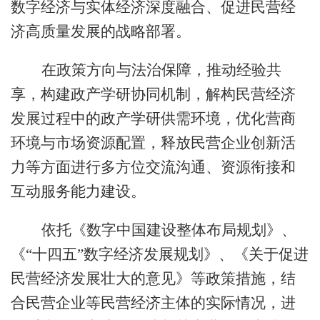
数字经济与实体经济深度融合、促进民营经
济高质量发展的战略部署。
在政策方向与法治保障，推动经验共
享，构建政产学研协同机制，解构民营经济
发展过程中的政产学研供需环境，优化营商
环境与市场资源配置，释放民营企业创新活
力等方面进行多方位交流沟通、资源衔接和
互动服务能力建设。
依托《数字中国建设整体布局规划》、
《“十四五”数字经济发展规划》、《关于促进
民营经济发展壮大的意见》等政策措施，结
合民营企业等民营经济主体的实际情况
，进