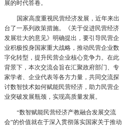
展的时代答卷。
国家高度重视民营经济发展，近年来出
台了一系列政策措施。《关于促进民营经济
发展壮大的意见》明确提出，要引导民营企
业积极投身国家重大战略，推动民营企业数
字化转型，提升民营企业核心竞争力。在此
背景下，本次交流会旨在汇聚政府部门、专
家学者、企业代表等各方力量，共同交流探
讨数智技术如何赋能民营经济，助力民营企
业突破发展瓶颈，实现高质量发展。
“数智赋能民营经济产教融合发展交流
会”的价值就在于深入贯彻落实国家关于推动