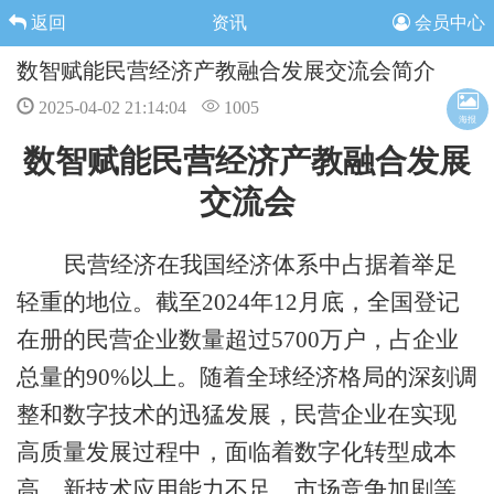
返回
资讯
会员中心
数智赋能民营经济产教融合发展交流会简介
2025-04-02 21:14:04
1005
海报
数智赋能民营经济产教融合发展
交流会
民营经济在我国经济体系中占据着举足
轻重的地位。
截至2024年12月底，全国登记
在册的民营企业数量超过5700万户
，占企业
总量的90%以上。随着全球经济格局的深刻调
整和数字技术的迅猛发展，民营企业在实现
高质量发展过程中，面临着数字化转型成本
高、新技术应用能力不足、市场竞争加剧等