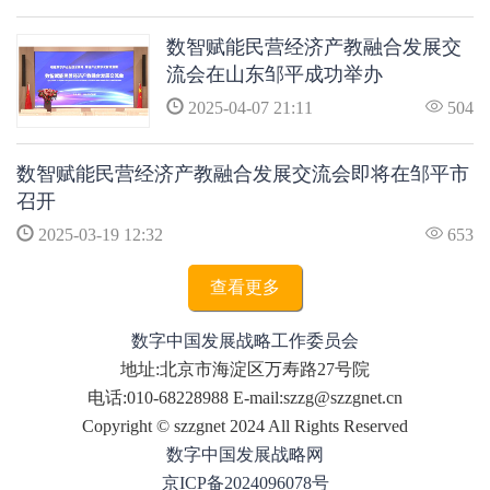
数智赋能民营经济产教融合发展交
流会在山东邹平成功举办
2025-04-07 21:11
504
数智赋能民营经济产教融合发展交流会即将在邹平市
召开
2025-03-19 12:32
653
查看更多
数字中国发展战略工作委员会
地址:北京市海淀区万寿路27号院
电话:010-68228988 E-mail:szzg@szzgnet.cn
Copyright © szzgnet 2024 All Rights Reserved
数字中国发展战略网
京ICP备2024096078号