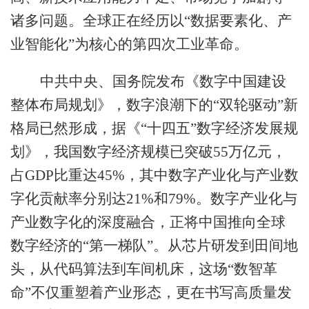
诸多问题。全球正在经历以“数据要素化、产
业智能化”为核心的第四次工业革命。
中共中央、国务院发布《数字中国建设
整体布局规划》，数字浪潮下的“双轮驱动”新
格局已然形成，据《“十四五”数字经济发展规
划》，我国数字经济规模已突破55万亿元，
占GDP比重达45%，其中数字产业化与产业数
字化贡献率分别达21%和79%。数字产业化与
产业数字化的深度融合，正将中国推向全球
数字经济的“第一梯队”。从芯片研发到田间地
头，从代码算法到车间机床，这场“数智革
命”不仅重塑着产业形态，更在书写高质量发