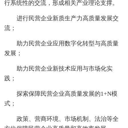
行系统性的交流，形成相关产业理论支撑。
进行民营企业新质生产力高质量发展交
流；
助力民营企业应用数字化转型与高质量
发展；
助力民营企业新技术应用与市场化实
践；
探索保障民营企业高质量发展的1+N模
式；
政策、营商环境、市场机制、法治等全